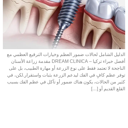
الدليل الشامل لحالات ضمور العظم وخيارات الترقيع العظمي مع
أفضل خبراء تركيا – DREAM CLINICA مقدمة زراعة الأسنان
الناجحة لا تعتمد فقط على نوع الزرعة أو مهارة الطبيب، بل على
توفر عظم كافٍ في الفك ليدعم الزرعة بثبات واستقرار.لكن، في
كثير من الحالات، يكون هناك ضمور أو تآكل في عظم الفك بسبب
القلع القديم أو […]