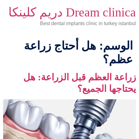
Dream clinica دريم كلينكا
Best dental implants clinic in turkey istanbul
الوسم:
هل أحتاج زراعة
عظم؟
زراعة العظم قبل الزراعة: هل
يحتاجها الجميع؟