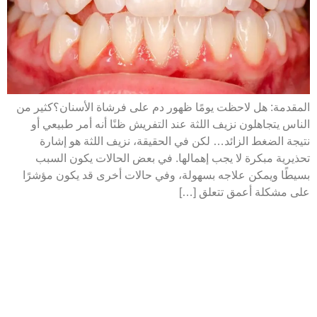
المقدمة: هل لاحظت يومًا ظهور دم على فرشاة الأسنان؟كثير من
الناس يتجاهلون نزيف اللثة عند التفريش ظنًا أنه أمر طبيعي أو
نتيجة الضغط الزائد… لكن في الحقيقة، نزيف اللثة هو إشارة
تحذيرية مبكرة لا يجب إهمالها. في بعض الحالات يكون السبب
بسيطًا ويمكن علاجه بسهولة، وفي حالات أخرى قد يكون مؤشرًا
على مشكلة أعمق تتعلق […]