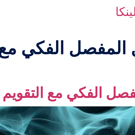
المفصل الفكي مع ا
صل الفكي مع التقويم