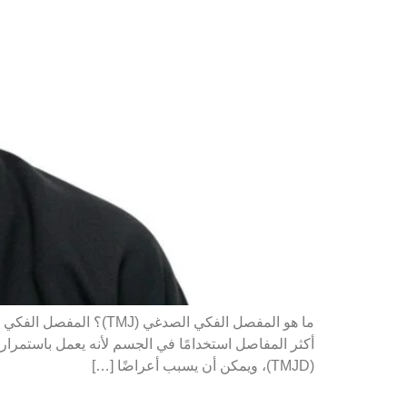
أكثر المفاصل استخدامًا في الجسم لأنه يعمل باستمرا
(TMJD)، ويمكن أن يسبب أعراضًا […]