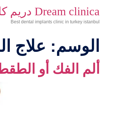
Dream clinica دريم كلينكا
Best dental implants clinic in turkey istanbul
الوسم:
علاج ا
ألم الفك أو الطق