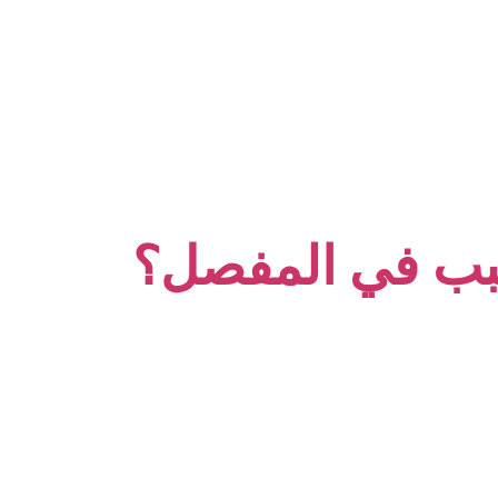
سبب في المفصل؟