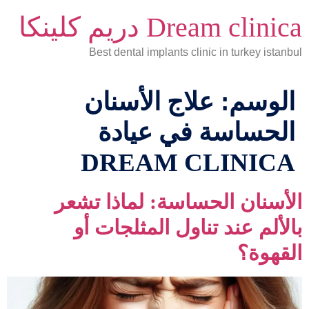
Dream clinica دريم كلينكا
Best dental implants clinic in turkey istanbul
الوسم:
علاج الأسنان
الحساسة في عيادة
DREAM CLINICA
الأسنان الحساسة: لماذا تشعر
بالألم عند تناول المثلجات أو
القهوة؟