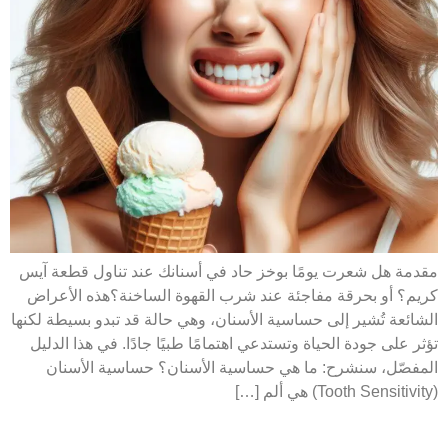
مقدمة هل شعرت يومًا بوخز حاد في أسنانك عند تناول قطعة آيس
كريم؟ أو بحرقة مفاجئة عند شرب القهوة الساخنة؟هذه الأعراض
الشائعة تُشير إلى حساسية الأسنان، وهي حالة قد تبدو بسيطة لكنها
تؤثر على جودة الحياة وتستدعي اهتمامًا طبيًا جادًا. في هذا الدليل
المفصّل، سنشرح: ما هي حساسية الأسنان؟ حساسية الأسنان
(Tooth Sensitivity) هي ألم […]