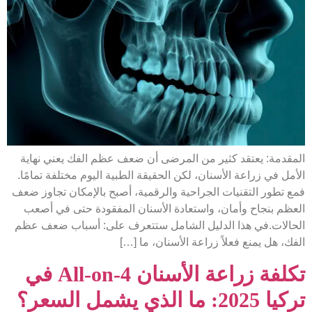
المقدمة: يعتقد كثير من المرضى أن ضعف عظم الفك يعني نهاية
الأمل في زراعة الأسنان، لكن الحقيقة الطبية اليوم مختلفة تمامًا.
فمع تطور التقنيات الجراحية والرقمية، أصبح بالإمكان تجاوز ضعف
العظم بنجاح وأمان، واستعادة الأسنان المفقودة حتى في أصعب
الحالات.في هذا الدليل الشامل ستتعرف على: أسباب ضعف عظم
الفك، هل يمنع فعلاً زراعة الأسنان، ما […]
تكلفة زراعة الأسنان All-on-4 في
تركيا 2025: ما الذي يشمل السعر؟