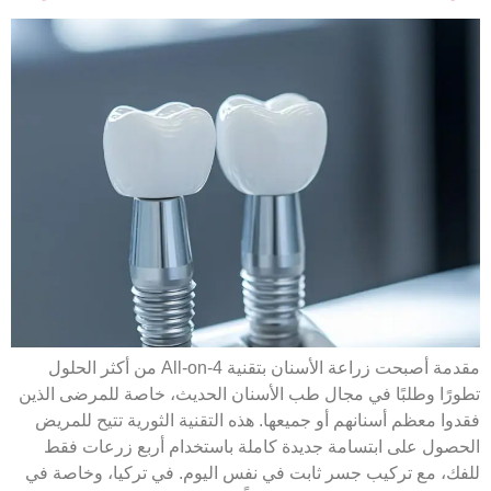
مقدمة أصبحت زراعة الأسنان بتقنية All-on-4 من أكثر الحلول
تطورًا وطلبًا في مجال طب الأسنان الحديث، خاصة للمرضى الذين
فقدوا معظم أسنانهم أو جميعها. هذه التقنية الثورية تتيح للمريض
الحصول على ابتسامة جديدة كاملة باستخدام أربع زرعات فقط
للفك، مع تركيب جسر ثابت في نفس اليوم. في تركيا، وخاصة في