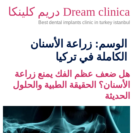
Dream clinica دريم كلينكا
Best dental implants clinic in turkey istanbul
الوسم:
زراعة الأسنان
الكاملة في تركيا
هل ضعف عظم الفك يمنع زراعة
الأسنان؟ الحقيقة الطبية والحلول
الحديثة