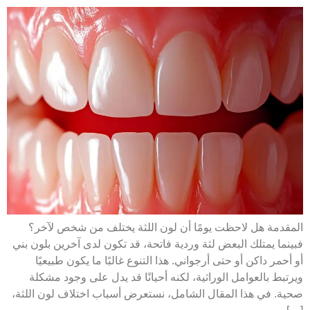
المقدمة هل لاحظت يومًا أن لون اللثة يختلف من شخص لآخر؟
فبينما يمتلك البعض لثة وردية فاتحة، قد تكون لدى آخرين بلون بني
أو أحمر داكن أو حتى أرجواني. هذا التنوع غالبًا ما يكون طبيعيًا
ويرتبط بالعوامل الوراثية، لكنه أحيانًا قد يدل على وجود مشكلة
صحية. في هذا المقال الشامل، نستعرض أسباب اختلاف لون اللثة،