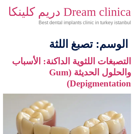
Dream clinica دريم كلينكا
Best dental implants clinic in turkey istanbul
الوسم:
تصبغ اللثة
التصبغات اللثوية الداكنة: الأسباب
والحلول الحديثة (Gum
Depigmentation)