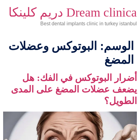
Dream clinica دريم كلينكا
Best dental implants clinic in turkey istanbul
الوسم:
البوتوكس وعضلات
المضغ
أضرار البوتوكس في الفك: هل
يضعف عضلات المضغ على المدى
الطويل؟