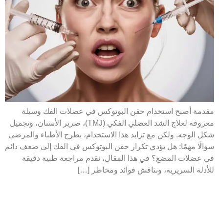
مقدمة أصبح استخدام حقن البوتوكس في عضلات الفك وسيلة
معروفة لعلاج الشد العضلي الفكي (TMJ)، صرير الأسنان، وتجميل
شكل الوجه. ولكن مع تزايد هذا الاستخدام، يطرح الأطباء والمرضى
سؤالًا مهمًا: هل يؤدي تكرار حقن البوتوكس في الفك إلى ضعف دائم
في عضلات المضغ؟ في هذا المقال، نقدم مراجعة طبية دقيقة
للأدلة السريرية، ونناقش فوائد ومخاطر […]