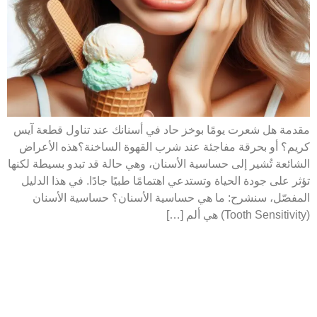
مقدمة هل شعرت يومًا بوخز حاد في أسنانك عند تناول قطعة آيس
كريم؟ أو بحرقة مفاجئة عند شرب القهوة الساخنة؟هذه الأعراض
الشائعة تُشير إلى حساسية الأسنان، وهي حالة قد تبدو بسيطة لكنها
تؤثر على جودة الحياة وتستدعي اهتمامًا طبيًا جادًا. في هذا الدليل
المفصّل، سنشرح: ما هي حساسية الأسنان؟ حساسية الأسنان
(Tooth Sensitivity) هي ألم […]