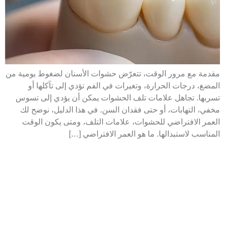
مقدمة مع مرور الوقت، تتعرّض حشوات الأسنان لضغوط يومية من
المضغ، درجات الحرارة، وتغيرات في الفم تؤدي إلى تآكلها أو
تسربها. تجاهل علامات تلف الحشوات يمكن أن يؤدي إلى تسوس
مخفي، التهابات، أو حتى فقدان السن. في هذا الدليل، نوضح لك
العمر الافتراضي للحشوات، علامات التلف، ومتى يكون الوقت
المناسب لاستبدالها. ما هو العمر الافتراضي […]