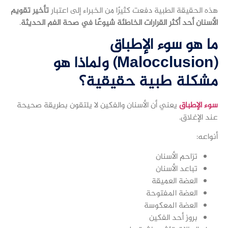
هذه الحقيقة الطبية دفعت كثيرًا من الخبراء إلى اعتبار
تأخير تقويم
الأسنان أحد أكثر القرارات الخاطئة شيوعًا في صحة الفم الحديثة
.
ما هو سوء الإطباق
(Malocclusion) ولماذا هو
مشكلة طبية حقيقية؟
سوء الإطباق
يعني أن الأسنان والفكين لا يلتقون بطريقة صحيحة
عند الإغلاق.
أنواعه:
تزاحم الأسنان
تباعد الأسنان
العضة العميقة
العضة المفتوحة
العضة المعكوسة
بروز أحد الفكين