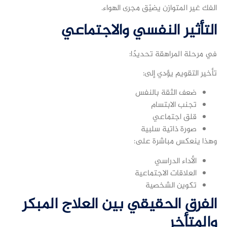
الفك غير المتوازن يضيّق مجرى الهواء.
التأثير النفسي والاجتماعي
في مرحلة المراهقة تحديدًا:
تأخير التقويم يؤدي إلى:
ضعف الثقة بالنفس
تجنب الابتسام
قلق اجتماعي
صورة ذاتية سلبية
وهذا ينعكس مباشرة على:
الأداء الدراسي
العلاقات الاجتماعية
تكوين الشخصية
الفرق الحقيقي بين العلاج المبكر
والمتأخر