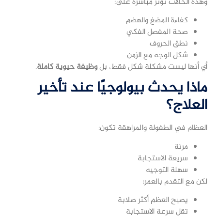
وهذه الحالات تؤثر مباشرة على:
كفاءة المضغ والهضم
صحة المفصل الفكي
نطق الحروف
شكل الوجه مع الزمن
أي أنها ليست مشكلة شكل فقط، بل
وظيفة حيوية كاملة
.
ماذا يحدث بيولوجيًا عند تأخير
العلاج؟
العظام في الطفولة والمراهقة تكون:
مرنة
سريعة الاستجابة
سهلة التوجيه
لكن مع التقدم بالعمر:
يصبح العظم أكثر صلابة
تقل سرعة الاستجابة