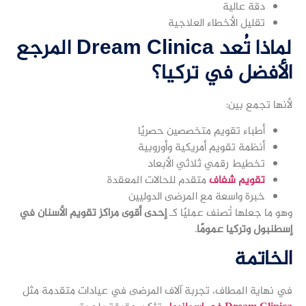
دقة عالية
تقليل الأخطاء العلاجية
لماذا تُعد Dream Clinica المرجع
الأفضل في تركيا؟
لأنها تجمع بين:
أطباء تقويم متخصصين حصريًا
أنظمة تقويم أمريكية وأوروبية
تخطيط رقمي ثلاثي الأبعاد
تقويم شفاف
متقدم للحالات المعقدة
خبرة واسعة مع المرضى الدوليين
وهو ما جعلها تُصنف عمليًا كـ
إحدى أقوى مراكز تقويم الأسنان في
إسطنبول وتركيا عمومًا
.
الخاتمة
في نهاية المطاف، تجربة آلاف المرضى في عيادات متقدمة مثل