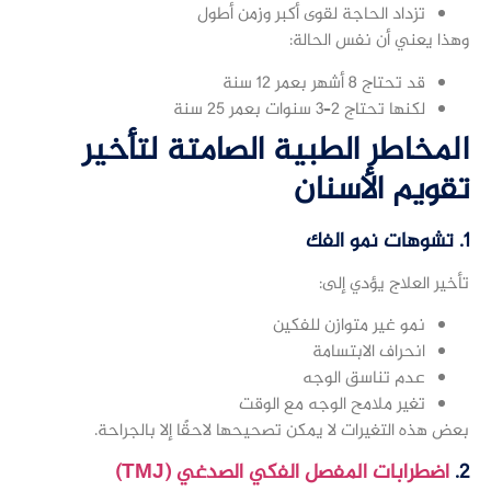
تزداد الحاجة لقوى أكبر وزمن أطول
وهذا يعني أن نفس الحالة:
قد تحتاج 8 أشهر بعمر 12 سنة
لكنها تحتاج 2–3 سنوات بعمر 25 سنة
المخاطر الطبية الصامتة لتأخير
تقويم الأسنان
1. تشوهات نمو الفك
تأخير العلاج يؤدي إلى:
نمو غير متوازن للفكين
انحراف الابتسامة
عدم تناسق الوجه
تغير ملامح الوجه مع الوقت
بعض هذه التغيرات لا يمكن تصحيحها لاحقًا إلا بالجراحة.
2.
اضطرابات المفصل الفكي الصدغي (TMJ)