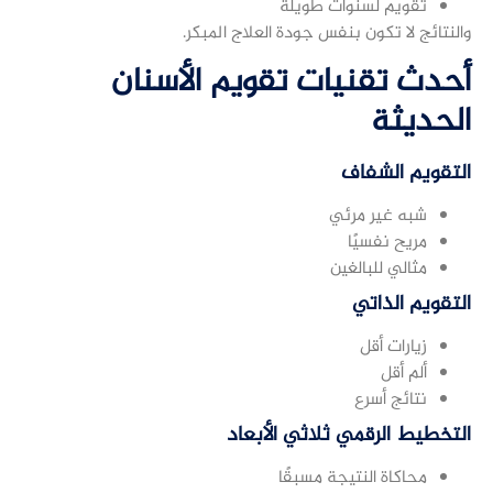
تقويم لسنوات طويلة
والنتائج لا تكون بنفس جودة العلاج المبكر.
أحدث تقنيات تقويم الأسنان
الحديثة
التقويم الشفاف
شبه غير مرئي
مريح نفسيًا
مثالي للبالغين
التقويم الذاتي
زيارات أقل
ألم أقل
نتائج أسرع
التخطيط الرقمي ثلاثي الأبعاد
محاكاة النتيجة مسبقًا