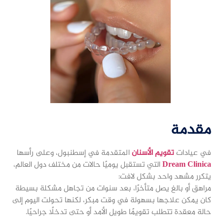
مقدمة
في عيادات
تقويم الأسنان
المتقدمة في إسطنبول، وعلى رأسها
Dream Clinica
التي تستقبل يوميًا حالات من مختلف دول العالم،
يتكرر مشهد واحد بشكل لافت:
مراهق أو بالغ يصل متأخرًا، بعد سنوات من تجاهل مشكلة بسيطة
كان يمكن علاجها بسهولة في وقت مبكر، لكنها تحولت اليوم إلى
حالة معقدة تتطلب تقويمًا طويل الأمد أو حتى تدخلًا جراحيًا.