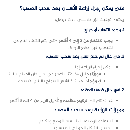
متى يمكن إجراء زراعة الأسنان بعد سحب العصب؟
يعتمد توقيت الزراعة على عدة عوامل:
1. وجود التهاب أو خراج:
يجب الانتظار من 2 إلى 4 أشهر
حتى يتم الشفاء التام من
الالتهاب قبل وضع الزرعة.
2. في حال تم خلع السن بعد سحب العصب:
يمكن إجراء الزراعة إما:
فوريًا
(خلال 24-72 ساعة) في حال كان العظم سليمًا
أو
مؤجلاً
بعد 2-3 أشهر للسماح بالتئام الأنسجة
3. في حال ضعف العظم:
قد تحتاج إلى
ترقيع عظمي
وتأجيل الزرع من 4 إلى 6 أشهر
مميزات الزراعة بعد سحب العصب
استعادة الوظيفة الطبيعية للمضغ والكلام
تحسين الشكل الجمالي للابتسامة