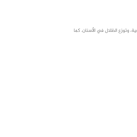
ة، وتوزع الظلال في الأسنان. كما