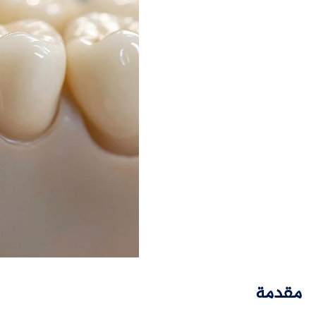
مقدمة