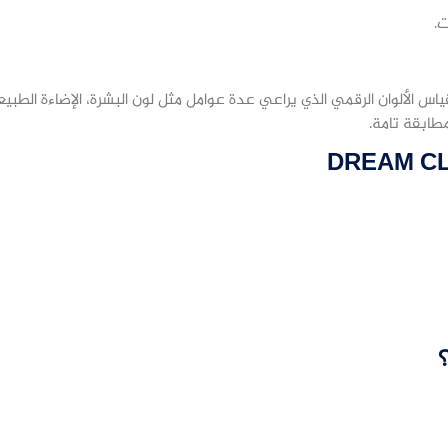
ت.
س الألوان الرقمي الذي يراعي عدة عوامل مثل لون البشرة، الإضاءة الطبيعي
طابقة تامة.