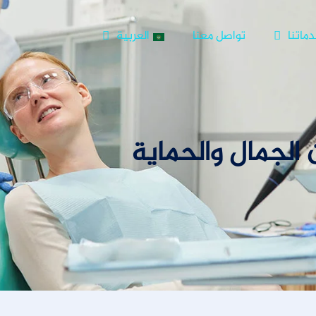
ماتنا
تواصل معنا
العربية
 الجمال والحماية