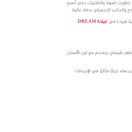
تطورت المواد والتقنيات حتى أصبح
ج والجانب التجميلي بدقة عالية.
ربة فريدة في
عيادة DREAM
ظهر طبيعي ينسجم مع لون الأسنان
له خيارًا مثاليًا في الإجراءات