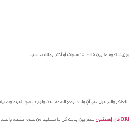
سنوات أو أكثر، وذلك بحسب:
ة للعلاج والتجميل في آنٍ واحد. ومع التقدم التكنولوجي في المواد وتقني
تضع بين يديك كل ما تحتاجه من خبرة، تقنية، واهت