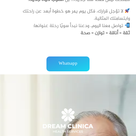
لا تؤجل قرارك، فكل يوم يمر هو خطوة أبعد عن راحتك
وابتسامتك المثالية.
تواصل معنا اليوم، ودعنا نبدأ سويًا رحلة عنوانها:
ثقة – أناقة – توازن – صحة
Whatsapp