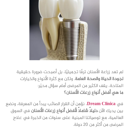
لم تعد زراعة الأسنان ترفًا تجميليًا، بل أصبحت ضرورة حقيقية
لجودة الحياة والصحة العامة
. ولكن مع كثرة الأنواع والخيارات
المتاحة، يقف الكثير من المرضى أمام سؤال محيّر:
ما هي أفضل أنواع زرعات الأسنان؟
في
Dream Clinica
، نؤمن أن القرار الصائب يبدأ من المعرفة، ونضع
بين يديك الآن
دليلاً شاملاً لأفضل أنواع زرعات الأسنان
في السوق
العالمية، مع توصياتنا المبنية على سنوات من الخبرة في علاج
المرضى من أكثر من 20 دولة.